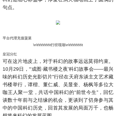
句点。
平台代理充值菠菜
\n\t\t\t\t\t\t\t行径现场\n\t\t\t\t\t\t\t
皇冠分红
可在这片地皮上，对于科幻的故事远远莫得约束。
10月29日，“‘成图·藏书楼之夜’科幻故事会——最兴
味的科幻历史光影切片”行径在天府东谈主文艺术藏
书楼举行，谭楷、董仁威、吴显奎、杨枫等多位大
咖王人聚一堂，共话中国科幻的“前世今生”，回忆
谈数十年前与之结缘的机会，更谈到了切身参与其
中的中国科幻历史，回首其发展的局面万千，也畅
想将来科幻的发展蓝图。