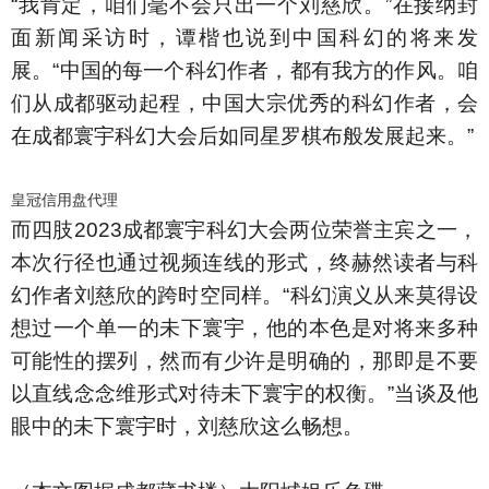
“我肯定，咱们毫不会只出一个刘慈欣。”在接纳封
面新闻采访时，谭楷也说到中国科幻的将来发
展。“中国的每一个科幻作者，都有我方的作风。咱
们从成都驱动起程，中国大宗优秀的科幻作者，会
在成都寰宇科幻大会后如同星罗棋布般发展起来。”
皇冠信用盘代理
而四肢2023成都寰宇科幻大会两位荣誉主宾之一，
本次行径也通过视频连线的形式，终赫然读者与科
幻作者刘慈欣的跨时空同样。“科幻演义从来莫得设
想过一个单一的未下寰宇，他的本色是对将来多种
可能性的摆列，然而有少许是明确的，那即是不要
以直线念念维形式对待未下寰宇的权衡。”当谈及他
眼中的未下寰宇时，刘慈欣这么畅想。