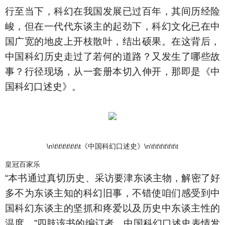
行至当下，科幻在我国发展已过百年，其间历经险
峻，但在一代代东谈主的起劲下，科幻文化已在中
国广宽的地皮上开枝散叶，结出硕果。在这背后，
中国科幻历史走过了若何的道路？又发生了哪些故
事？行径现场，从一套册本切入伸开，那即是《中
国科幻口述史》。
\n\t\t\t\t\t\t\t《中国科幻口述史》\n\t\t\t\t\t\t\t
皇冠百家乐
“本书通过真切历史、采访要津东谈主物，解密了好
多不为东谈主知的科幻旧事，不错使咱们感受到中
国科幻东谈主的坚抓和疼爱以及历史中东谈主性的
温度。”四肢该书的编订者，中国科幻口述史表情发