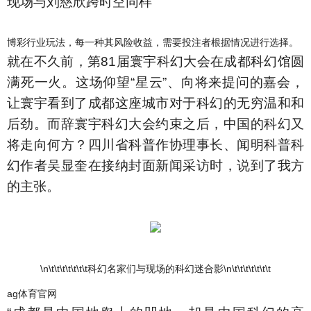
现场与刘慈欣跨时空同样
博彩行业玩法，每一种其风险收益，需要投注者根据情况进行选择。
就在不久前，第81届寰宇科幻大会在成都科幻馆圆
满死一火。这场仰望“星云”、向将来提问的嘉会，
让寰宇看到了成都这座城市对于科幻的无穷温和和
后劲。而辞寰宇科幻大会约束之后，中国的科幻又
将走向何方？四川省科普作协理事长、闻明科普科
幻作者吴显奎在接纳封面新闻采访时，说到了我方
的主张。
\n\t\t\t\t\t\t\t科幻名家们与现场的科幻迷合影\n\t\t\t\t\t\t\t
ag体育官网