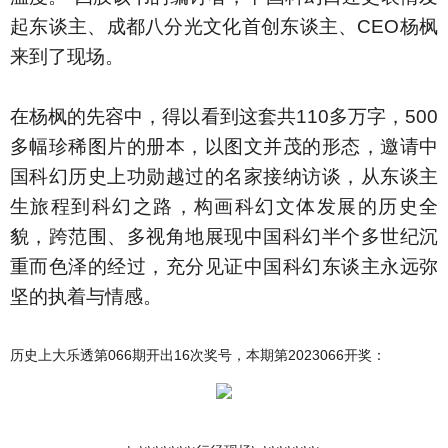
起东谈主、成都八分光文化首创东谈主、CEO杨枫
来到了现场。
在杨枫的先容中，得以看到这套共110多万字，500
多幅珍稀图片的册本，以图文并茂的形态，邀请中
国科幻历史上功勋越过的名家接纳访谈，从东谈主
生旅程到科幻之路，构画科幻文体发展的历史全
貌，跨范围、多视角地展现中国科幻半个多世纪沉
重而色泽的经过，充分见证中国科幻东谈主永远弥
坚的执着与情感。
历史上大乐透第066期开出16次奖号，本期第2023066开奖：