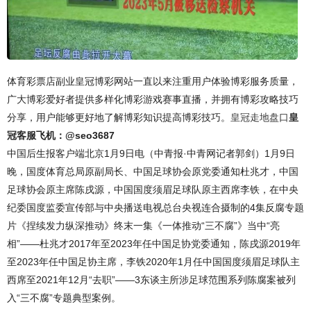
体育彩票店副业皇冠博彩网站一直以来注重用户体验博彩服务质量，
广大博彩爱好者提供多样化博彩游戏赛事直播，并拥有博彩攻略技巧
分享，用户能够更好地了解博彩知识提高博彩技巧。
皇冠走地盘口
皇
冠客服飞机：@seo3687
中国后生报客户端北京1月9日电（中青报·中青网记者郭剑）1月9日
晚，国度体育总局原副局长、中国足球协会原党委通知杜兆才，中国
足球协会原主席陈戌源，中国国度须眉足球队原主西席李铁，在中央
纪委国度监委宣传部与中央播送电视总台央视连合摄制的4集反腐专题
片《捏续发力纵深推动》终末一集《一体推动“三不腐”》当中“亮
相”——杜兆才2017年至2023年任中国足协党委通知，陈戌源2019年
至2023年任中国足协主席，李铁2020年1月任中国国度须眉足球队主
西席至2021年12月“去职”——3东谈主所涉足球范围系列陈腐案被列
入“三不腐”专题典型案例。