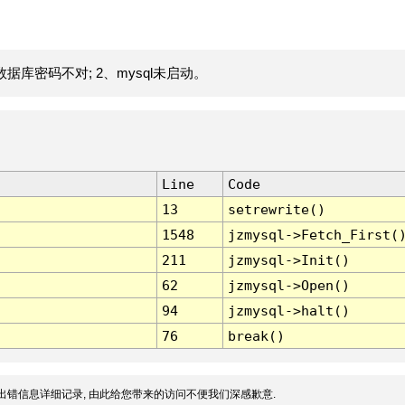
据库密码不对; 2、mysql未启动。
Line
Code
13
setrewrite()
1548
jzmysql->Fetch_First(
211
jzmysql->Init()
62
jzmysql->Open()
94
jzmysql->halt()
76
break()
出错信息详细记录, 由此给您带来的访问不便我们深感歉意.