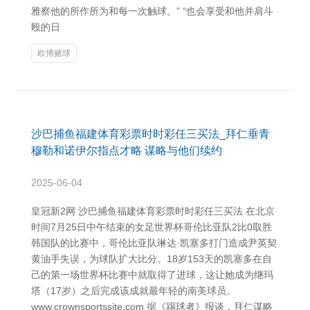
雅察他的所作所为和每一次触球。” “也会享受和他并肩斗
殴的日
欧博赌球
沙巴捕鱼福建体育彩票时时彩任三买法_拜仁垂青
穆勒和诺伊尔指点才略 谋略与他们续约
2025-06-04
皇冠新2网 沙巴捕鱼福建体育彩票时时彩任三买法 在北京
时间7月25日中午结束的女足世界杯哥伦比亚队2比0取胜
韩国队的比赛中，哥伦比亚队琳达·凯塞多打门造成尹英契
黄油手失误，为球队扩大比分。18岁153天的凯塞多在自
己的第一场世界杯比赛中就取得了进球，这让她成为继玛
塔（17岁）之后完成该成就最年轻的南美球员。
www.crownsportssite.com 据《踢球者》报谈，拜仁谋略