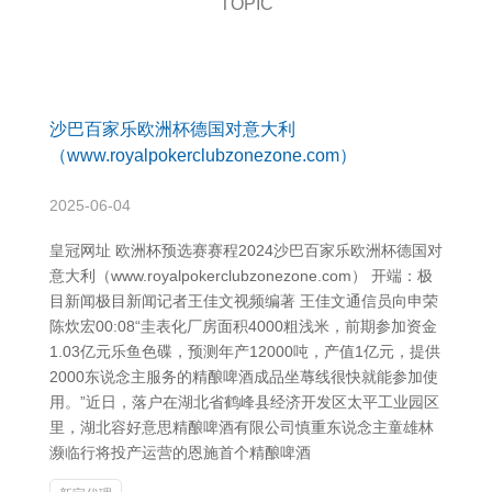
TOPIC
沙巴百家乐欧洲杯德国对意大利
（www.royalpokerclubzonezone.com）
2025-06-04
皇冠网址 欧洲杯预选赛赛程2024沙巴百家乐欧洲杯德国对
意大利（www.royalpokerclubzonezone.com） 开端：极
目新闻极目新闻记者王佳文视频编著 王佳文通信员向申荣
陈炊宏00:08“圭表化厂房面积4000粗浅米，前期参加资金
1.03亿元乐鱼色碟，预测年产12000吨，产值1亿元，提供
2000东说念主服务的精酿啤酒成品坐蓐线很快就能参加使
用。”近日，落户在湖北省鹤峰县经济开发区太平工业园区
里，湖北容好意思精酿啤酒有限公司慎重东说念主童雄林
濒临行将投产运营的恩施首个精酿啤酒