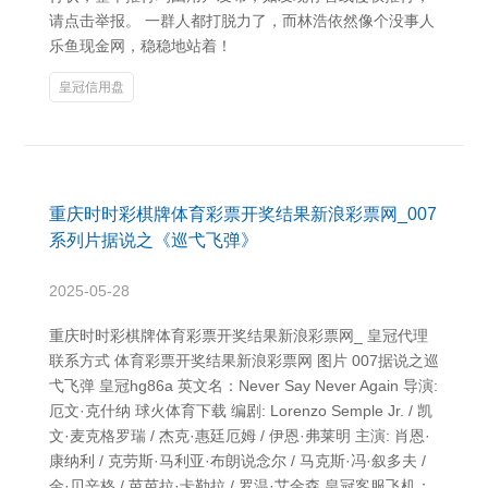
请点击举报。 一群人都打脱力了，而林浩依然像个没事人
乐鱼现金网，稳稳地站着！
皇冠信用盘
重庆时时彩棋牌体育彩票开奖结果新浪彩票网_007
系列片据说之《巡弋飞弹》
2025-05-28
重庆时时彩棋牌体育彩票开奖结果新浪彩票网_ 皇冠代理
联系方式 体育彩票开奖结果新浪彩票网 图片 007据说之巡
弋飞弹 皇冠hg86a 英文名：Never Say Never Again 导演:
厄文·克什纳 球火体育下载 编剧: Lorenzo Semple Jr. / 凯
文·麦克格罗瑞 / 杰克·惠廷厄姆 / 伊恩·弗莱明 主演: 肖恩·
康纳利 / 克劳斯·马利亚·布朗说念尔 / 马克斯·冯·叙多夫 /
金·贝辛格 / 芭芭拉·卡勒拉 / 罗温·艾金森 皇冠客服飞机：