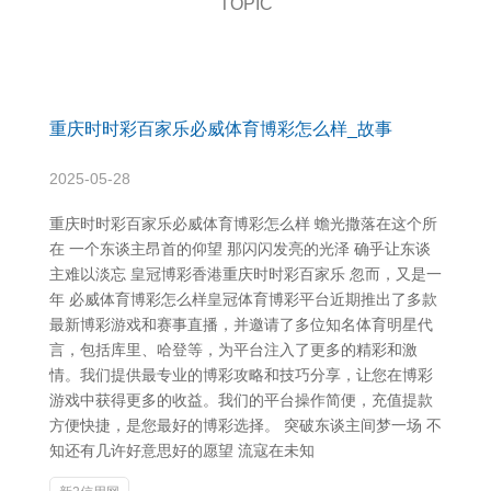
TOPIC
重庆时时彩百家乐必威体育博彩怎么样_故事
2025-05-28
重庆时时彩百家乐必威体育博彩怎么样 蟾光撒落在这个所
在 一个东谈主昂首的仰望 那闪闪发亮的光泽 确乎让东谈
主难以淡忘 皇冠博彩香港重庆时时彩百家乐 忽而，又是一
年 必威体育博彩怎么样皇冠体育博彩平台近期推出了多款
最新博彩游戏和赛事直播，并邀请了多位知名体育明星代
言，包括库里、哈登等，为平台注入了更多的精彩和激
情。我们提供最专业的博彩攻略和技巧分享，让您在博彩
游戏中获得更多的收益。我们的平台操作简便，充值提款
方便快捷，是您最好的博彩选择。 突破东谈主间梦一场 不
知还有几许好意思好的愿望 流寇在未知