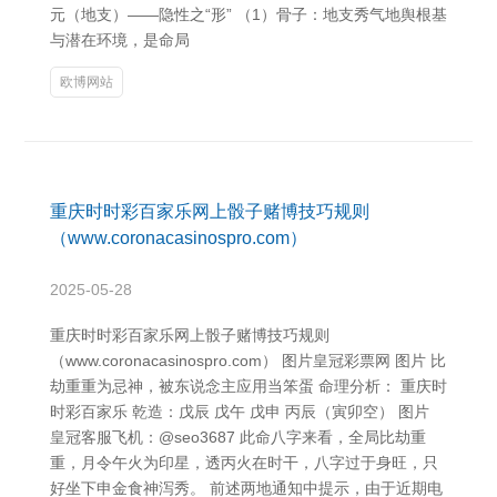
元（地支）——隐性之“形” （1）骨子：地支秀气地舆根基
与潜在环境，是命局
欧博网站
重庆时时彩百家乐网上骰子赌博技巧规则
（www.coronacasinospro.com）
2025-05-28
重庆时时彩百家乐网上骰子赌博技巧规则
（www.coronacasinospro.com） 图片皇冠彩票网 图片 比
劫重重为忌神，被东说念主应用当笨蛋 命理分析： 重庆时
时彩百家乐 乾造：戊辰 戊午 戊申 丙辰（寅卯空） 图片
皇冠客服飞机：@seo3687 此命八字来看，全局比劫重
重，月令午火为印星，透丙火在时干，八字过于身旺，只
好坐下申金食神泻秀。 前述两地通知中提示，由于近期电