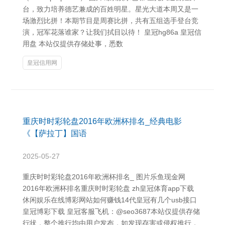
台，致力培养德艺兼成的百姓明星。星光大道本周又是一
场激烈比拼！本期节目是周赛比拼，共有五组选手登台竞
演，冠军花落谁家？让我们拭目以待！ 皇冠hg86a 皇冠信
用盘 本站仅提供存储处事，悉数
皇冠信用网
重庆时时彩轮盘2016年欧洲杯排名_经典电影
《【萨拉丁】国语
2025-05-27
重庆时时彩轮盘2016年欧洲杯排名_ 图片乐鱼现金网
2016年欧洲杯排名重庆时时彩轮盘 zh皇冠体育app下载
休闲娱乐在线博彩网站如何赚钱14代皇冠有几个usb接口
皇冠博彩下载 皇冠客服飞机：@seo3687本站仅提供存储
行状，整个推行均由用户发布，如发现存害或侵权推行，