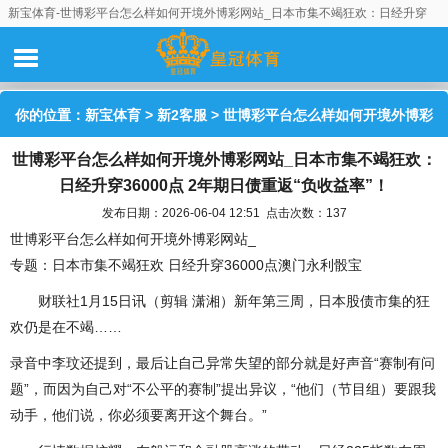
新宝体育-世博彩平台怎么样如何开境外博彩网站_日本市集不竭狂欢：日经升穿
36000点 2年期日债重返“负收益率”！
你的位置：
新宝体育
>
新2客服
> 世博彩平台怎么样如何开境外博彩
世博彩平台怎么样如何开境外博彩网站_日本市集不竭狂欢：
网站_日本市集不竭狂欢：日经升穿36000点 2年期日债重返“负收益
日经升穿36000点 2年期日债重返“负收益率”！
率”！
发布日期：2026-06-04 12:51 点击次数：137
世博彩平台怎么样如何开境外博彩网站_
专题：日本市集不竭狂欢 日经升穿36000点澳门永利骰宝
财联社1月15日讯（剪辑 潇湘）新年第三周，日本股债市集的狂
欢仍是在不竭……
录音中李玟还提到，最后让自己异常失望的部分就是好声音“赛制有问
题”，而因为自己对“不公平的赛制”提出异议，“他们（节目组）要跟我
动手，他们说，你必须要离开这个舞台。”