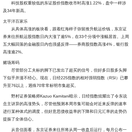
科技股权重较低的东证股价指数收市时高涨1.22%，盘中一样涉
及34年新高。
太平洋百家乐
从具体高涨的板块看，跟着红海样子弥留推升航运价钱，东京证
券来往所航运股指数日内大涨了逾5%，在33个分项中涨幅居首。上周
五大幅回落的金融股日内也强盛反弹——券商股指数高涨4%，银行股
高涨逾2%。
赌场筹码
尽管部分工夫标的脚下已发出了超买的信号，但好多日股多头脚
下似乎并漫不经心。现在，日经225指数的相对强弱指数（RSI）已攀
升至76以上，迥殊70常常标明市集超买。
野村证券策略师Kazuo Kamitani暗示，日经指数炫耀出了令东说
念主讶异的高涨势头，尽管他预测本周市集可能会对近来反弹的速率
进行某种体式的调度，但好意思债收益率的下降和日元汇率的走势仍
提振了全体信心。
从音信面看，东京证券来往所将从周一收盘后运行，每月公布一