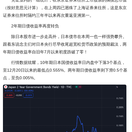
凭证业内的一组统计，在东京证券来往所上市股票的揣摸总市值
（按好意思元计算），在上周四已迥殊了上海证券来往所，这是东京
证券来往所时隔约三年半以来再次重返亚洲第一。
2年期日债收益率再度转负
除日本股市进一步走高外，日本债市在本周一也一样强势攀升。
跟着东说念主们对日本央行尽早收尾超宽松货币政策的预期裁汰，两
年期日债收益率自旧年7月以来初度跌破了零！
行情数据炫耀，10年期日本国债收益率日内盘中下落3个基点，
至12月20日以来的最低点0.555%。两年期日债收益率则下滑0.5个基
点，至负0.005%。