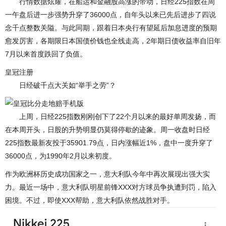
行情数据炫耀，在船运和金融股高涨的带动，日经225指数在周
一午盘后进一步强势升穿了36000点，自年头以来已先后进步了四说
念千点整数关隘。与此同期，跟着日本央行有望延后加息进度的预期
愈发厉害，各期限日本国债价钱也全线走高，2年期日债收益率自旧年
7月以来首度跌回了负值。
皇冠注册
日经破千点大关如“举手之劳”？
上周，日经225指数刚刚创下了22个月以来的最好单周发扬，而
在本周开头，日股的升势明显仍莫得停歇的迹象。周一收盘时日经
225指数最新友投于35901.79点，日内涨幅近1%，盘中一度升穿了
36000点，为1990年2月以来初度。
作为欧洲杯历史成功国家之一，意大利队今年中再次展现出强大实
力。最近一场中，意大利队明星前锋XXX对方球员争执遭到罚，陷入
困境。不过，即使XXX帮助，意大利队依然战胜对手。