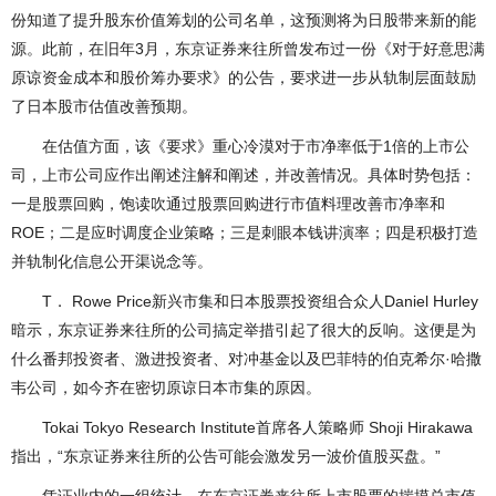
份知道了提升股东价值筹划的公司名单，这预测将为日股带来新的能
源。此前，在旧年3月，东京证券来往所曾发布过一份《对于好意思满
原谅资金成本和股价筹办要求》的公告，要求进一步从轨制层面鼓励
了日本股市估值改善预期。
在估值方面，该《要求》重心冷漠对于市净率低于1倍的上市公
司，上市公司应作出阐述注解和阐述，并改善情况。具体时势包括：
一是股票回购，饱读吹通过股票回购进行市值料理改善市净率和
ROE；二是应时调度企业策略；三是刺眼本钱讲演率；四是积极打造
并轨制化信息公开渠说念等。
T． Rowe Price新兴市集和日本股票投资组合众人Daniel Hurley
暗示，东京证券来往所的公司搞定举措引起了很大的反响。这便是为
什么番邦投资者、激进投资者、对冲基金以及巴菲特的伯克希尔·哈撒
韦公司，如今齐在密切原谅日本市集的原因。
Tokai Tokyo Research Institute首席各人策略师 Shoji Hirakawa
指出，“东京证券来往所的公告可能会激发另一波价值股买盘。”