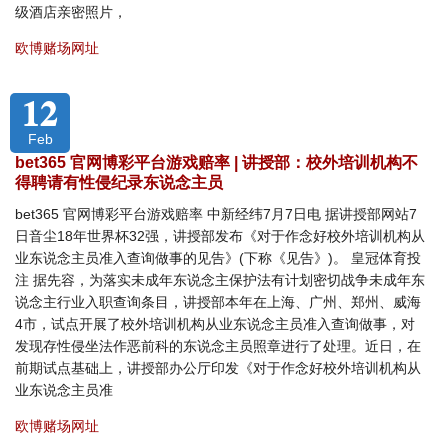
级酒店亲密照片，
欧博赌场网址
12
Feb
bet365 官网博彩平台游戏赔率 | 讲授部：校外培训机构不
得聘请有性侵纪录东说念主员
bet365 官网博彩平台游戏赔率 中新经纬7月7日电 据讲授部网站7
日音尘18年世界杯32强，讲授部发布《对于作念好校外培训机构从
业东说念主员准入查询做事的见告》(下称《见告》)。 皇冠体育投
注 据先容，为落实未成年东说念主保护法有计划密切战争未成年东
说念主行业入职查询条目，讲授部本年在上海、广州、郑州、威海
4市，试点开展了校外培训机构从业东说念主员准入查询做事，对
发现存性侵坐法作恶前科的东说念主员照章进行了处理。近日，在
前期试点基础上，讲授部办公厅印发《对于作念好校外培训机构从
业东说念主员准
欧博赌场网址