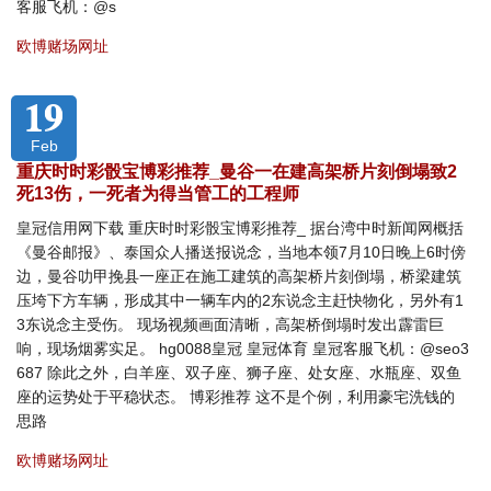
客服飞机：@s
欧博赌场网址
19
Feb
重庆时时彩骰宝博彩推荐_曼谷一在建高架桥片刻倒塌致2
死13伤，一死者为得当管工的工程师
皇冠信用网下载 重庆时时彩骰宝博彩推荐_ 据台湾中时新闻网概括
《曼谷邮报》、泰国众人播送报说念，当地本领7月10日晚上6时傍
边，曼谷叻甲挽县一座正在施工建筑的高架桥片刻倒塌，桥梁建筑
压垮下方车辆，形成其中一辆车内的2东说念主赶快物化，另外有1
3东说念主受伤。 现场视频画面清晰，高架桥倒塌时发出霹雷巨
响，现场烟雾实足。 hg0088皇冠 皇冠体育 皇冠客服飞机：@seo3
687 除此之外，白羊座、双子座、狮子座、处女座、水瓶座、双鱼
座的运势处于平稳状态。 博彩推荐 这不是个例，利用豪宅洗钱的
思路
欧博赌场网址