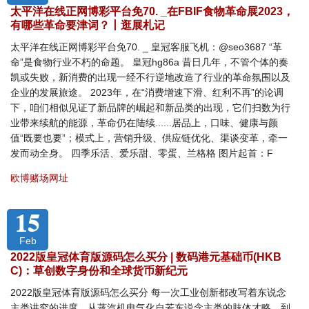
太平洋在线正网博彩平台免70. _在FBIF食物革命展2023，
有哪些革命要津词？丨逛展札记
太平洋在线正网博彩平台免70. _ 皇冠客服飞机：@seo3687 “革
命”是食物行业不朽的命题。 皇冠hg86a 昔日几年，不管个体的奏
凯或失败，新消费的出现一经不行逆地改造了行业的革命氛围以及
企业的发展旅途。 2023年，在“消费增速下滑、红利不再”的论调
下，咱们相似见证了新品牌的崛起和新品类的出现，它们扫数为行
业带来续航的能源，革命仍在陆续......居品上，口味、健康与颜
值“既要也要”；模式上，营销升级、供应链优化、渠谈变革，牵一
发而动全身。 四季乐活、爱乐甜、零蛋、兰格格 图片起首：F
欧博赌场网址
15
Feb
2022版皇冠体育版源码怎么买分 | 数码港元基础币(HKB
C)：草创数字身份和全球货币新纪元
2022版皇冠体育版源码怎么买分 每一次工业创新都改写着东说念
主类讲究的进度。从蒸汽机电气化自若东说念主类的肢体才略，到