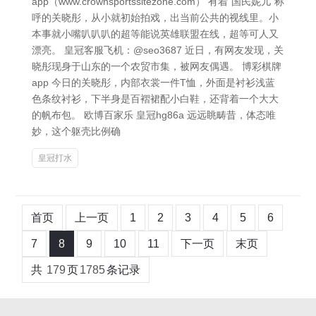
app（www.crownsportssitezone.com） 有着“国民妮儿”称
呼的关晓彤，从小就初始拍戏，出当前公共的视线里。小
本事就小嘴叭叭叭的超等能说英雄联盟在线，超等可人又
漂亮。 皇冠客服飞机：@seo3687 近日，有网友发现，关
晓彤现身于山东的一个农贸市集，被网友偶遇。 博彩棋牌
app 今日的关晓彤，内部衣裳一件T恤，外面是衬衫浅蓝
色条纹衬衫，下半身是百褶裙配小白鞋，还背着一个大大
的帆布包。 欧博百家乐 皇冠hg86a 远远眺畴昔，体态唯
妙，这个躯壳比例确
皇冠打水
首页
上一页
1
2
3
4
5
6
7
8
9
10
11
下一页
末页
共
179
页
1785
条记录