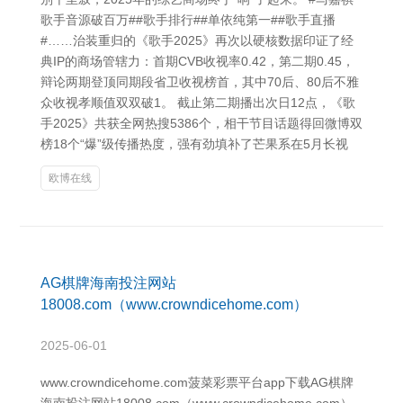
歌手音源破百万##歌手排行##单依纯第一##歌手直播
#……治装重归的《歌手2025》再次以硬核数据印证了经
典IP的商场管辖力：首期CVB收视率0.42，第二期0.45，
辩论两期登顶同期段省卫收视榜首，其中70后、80后不雅
众收视孝顺值双双破1。 截止第二期播出次日12点，《歌
手2025》共获全网热搜5386个，相干节目话题得回微博双
榜18个“爆”级传播热度，强有劲填补了芒果系在5月长视
欧博在线
AG棋牌海南投注网站
18008.com（www.crowndicehome.com）
2025-06-01
www.crowndicehome.com菠菜彩票平台app下载AG棋牌