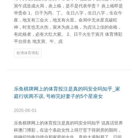
寅午戌造成火局，炎上格，是不是代表华贵？ 炎上格即是
华贵命 1、日干为丙、丁。 生日八字，生日八字，生在午
夜，地支有三会火，地支有火星。命局中无水星克破旺
神，时支也无火伤，寅木为炎上格，为贞洁上佳的命格，
有此格者，必有大红大紫。 2、日干火生于寅月 体育博彩
平台排名 地支寅、午、戌
欧博体育博彩
乐鱼棋牌网上的体育投注是真的吗安全吗知乎_家
庭行状两不误, 号称完好妻子的5个星座女
2025-06-01
乐鱼棋牌网上的体育投注是真的吗安全吗知乎 说真话世界
杯澳门博彩，在这个条款女性上得厅堂下得厨房的期间，
能确切均衡功德业和家庭的女生，真的太遏制易了。日间