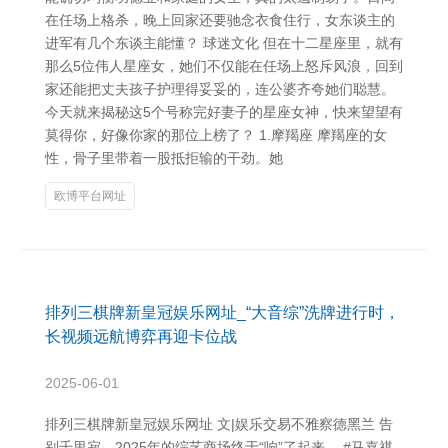
在任场上格杀，晚上回家还要驰念衣食住行，女东谈主的
进军有几个东谈主能懂？ 球迷文化 但在十二星座里，就有
那么5位伟人星座女，她们不仅能在任场上怒斥风浪，回到
家还能把丈夫孩子护理得妥妥的，连公婆齐夸她们聪慧。
今天就来揭秘这5个号称完好妻子的星座女神，快来望望有
莫得你，好像你家的那位上榜了？ 1.摩羯座 摩羯座的女
性，骨子里带着一股抵拒输的干劲。她
欧博平台网址
排列三棋牌新皇冠娱乐网址_“大音综”洗牌进行时，
长视频远航博弈再迎卡位战
2025-06-01
排列三棋牌新皇冠娱乐网址 文|娱乐交易不雅察德黑兰 告
别千里寂，2025年的综艺商场终于“响”了起来。 #马嘉祺