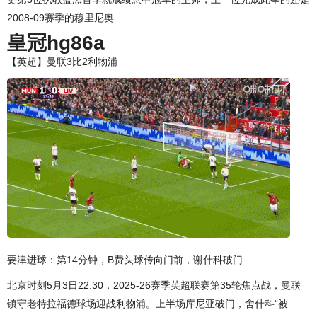
2008-09赛季的穆里尼奥
皇冠hg86a
【英超】曼联3比2利物浦
要津进球：第14分钟，B费头球传向门前，谢什科破门
北京时刻5月3日22:30，2025-26赛季英超联赛第35轮焦点战，曼联
镇守老特拉福德球场迎战利物浦。上半场库尼亚破门，舍什科“被