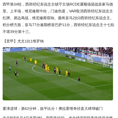
西甲第34轮，西班经纪东说念主镇守主场RCDE通顺场迎战皇家马德
里。上半场，维尼修斯中柱，门迪伤退，VAR取消西班经纪东说念主
红牌。易边再战，维尼修斯双响。最终皇马2比0西班经纪东说念主。
积分榜方面，皇马77分逾期榜首巴萨11分，西班经纪东说念主十七轮
不堪39分第十三。
【意甲】尤文1比1维罗纳
要津进球：第62分钟，扳平比分！弗拉霍维奇径直大肆球破门