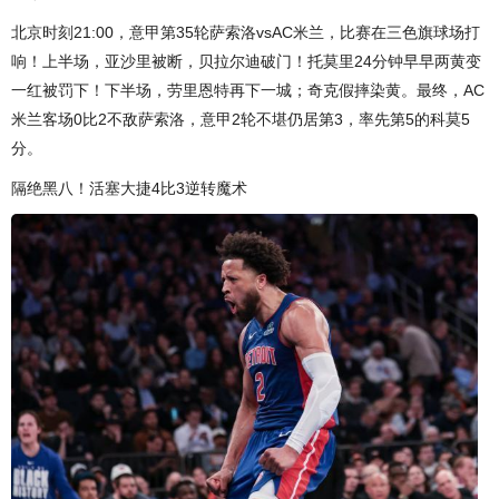
北京时刻21:00，意甲第35轮萨索洛vsAC米兰，比赛在三色旗球场打
响！上半场，亚沙里被断，贝拉尔迪破门！托莫里24分钟早早两黄变
一红被罚下！下半场，劳里恩特再下一城；奇克假摔染黄。最终，AC
米兰客场0比2不敌萨索洛，意甲2轮不堪仍居第3，率先第5的科莫5
分。
隔绝黑八！活塞大捷4比3逆转魔术