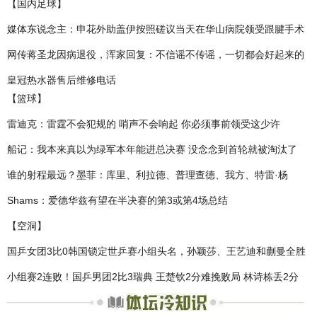
【国内足球】
媒体东说念主：申花外助盖伊按照磋议当天在华山病院领受跟腱手术
网传蒋圣龙因病退役，浑家回复：不信谣不传谣，一切都会好起来的
皇冠热水器售后维修电话
【篮球】
雷迪克：雷霆不会犯规的 哨声不会响起 你必须事前领受这少许
船记：我本来真以为绿军本年能进总决赛 没念念到首轮就被淘汰了
谁的射程最远？墨菲：库里、利拉德、普理查德、我方、特雷·杨
Shams：爱德华兹有望在半决赛的第3或第4场总结
【空洞】
国乒女团3比0韩国锁定世乒赛小组头名，孙颖莎、王艺迪和蒯曼全胜
小组赛2连败！国乒男团2比3瑞典 王楚钦2分难挽败局 林诗栋丢2分