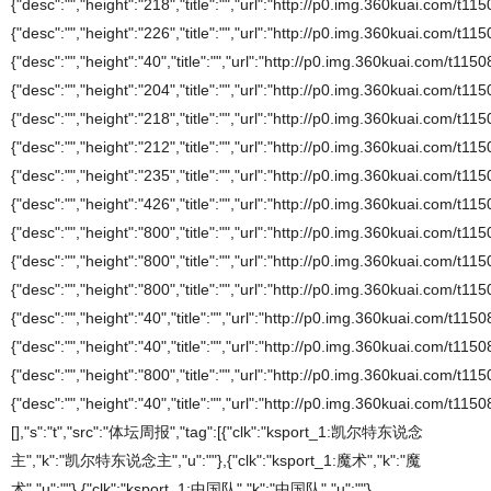
{"desc":"","height":"218","title":"","url":"http://p0.img.360kuai.com/
{"desc":"","height":"226","title":"","url":"http://p0.img.360kuai.com/
{"desc":"","height":"40","title":"","url":"http://p0.img.360kuai.com/t
{"desc":"","height":"204","title":"","url":"http://p0.img.360kuai.com/
{"desc":"","height":"218","title":"","url":"http://p0.img.360kuai.com/t
{"desc":"","height":"212","title":"","url":"http://p0.img.360kuai.com/
{"desc":"","height":"235","title":"","url":"http://p0.img.360kuai.com/
{"desc":"","height":"426","title":"","url":"http://p0.img.360kuai.com/
{"desc":"","height":"800","title":"","url":"http://p0.img.360kuai.com/
{"desc":"","height":"800","title":"","url":"http://p0.img.360kuai.com/
{"desc":"","height":"800","title":"","url":"http://p0.img.360kuai.com/
{"desc":"","height":"40","title":"","url":"http://p0.img.360kuai.com/t
{"desc":"","height":"40","title":"","url":"http://p0.img.360kuai.com/t
{"desc":"","height":"800","title":"","url":"http://p0.img.360kuai.com/
{"desc":"","height":"40","title":"","url":"http://p0.img.360kuai.com
[],"s":"t","src":"体坛周报","tag":[{"clk":"ksport_1:凯尔特东说念
主","k":"凯尔特东说念主","u":""},{"clk":"ksport_1:魔术","k":"魔
术","u":""},{"clk":"ksport_1:中国队","k":"中国队","u":""},