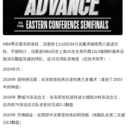
NBA季后赛东部首轮，活塞抢七116比94力克魔术隔绝黑八挺进次
轮。字据统计，活塞是NBA历史上第15支在系列赛1比3逾期时最终还
能演出翻盘告捷的球队。这15支球队折柳是（定技术排序）：
2020年代：
2026年 底特律活塞：在东部首轮再次逆转奥兰多魔术（复刻了2003
年的神迹）
2026年 费城76东说念主：在东部首轮逆转波士顿凯尔特东说念主，
这亦然76东说念主队史初次完成3-1翻盘
2020年 丹佛掘金：在西部半决赛逆转洛杉矶快船（快船队史第二次被
1比3翻盘）