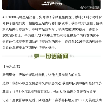
ATP1000马德里站决赛，头号种子辛纳直落两盘，以6比1 6比2横扫2
号种子兹维列夫，相接在五站内行赛打败敌手，获得对其9连胜，解锁
第八项内行赛冠军。夺得本站冠军后，辛纳成绩1000积分，并拿下
100万欧奖金。辛纳成为ATP历史上首位相接赢得五个内行赛的选手，
是首位包揽赛季前四站内行赛冠军的选手，亦然自2016年德约科维奇
后首位单赛季拿下四座内行赛的选手。
【海外足球】
斯图里奇：应该给斯洛特契机，让他去贯彻我方的玄学
瓜帅：我都不敢念念要是带队保级会怎么 获胜球队的中枢即是好气势
基恩：往常6个月对梅努很有匡助，他在达到巅峰之前还有许多年
记者：曼联晋级欧冠后，阿迪达斯下赛季将特地支付1000万英镑扶助