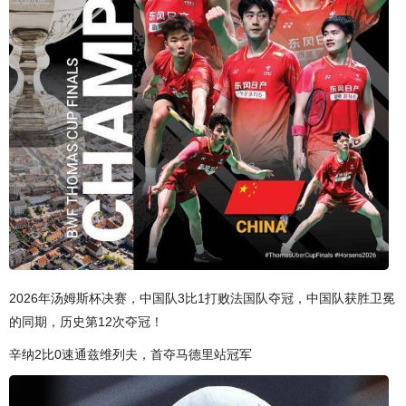
2026年汤姆斯杯决赛，中国队3比1打败法国队夺冠，中国队获胜卫冕
的同期，历史第12次夺冠！
辛纳2比0速通兹维列夫，首夺马德里站冠军