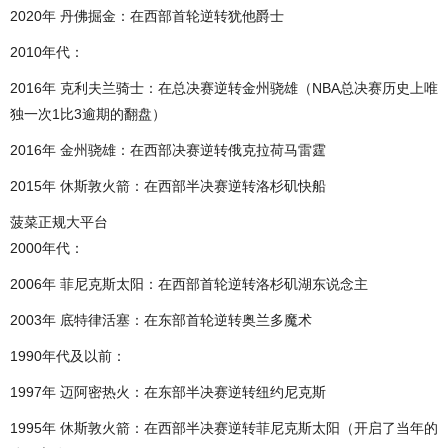
2020年 丹佛掘金：在西部首轮逆转犹他爵士
2010年代：
2016年 克利夫兰骑士：在总决赛逆转金州骁雄（NBA总决赛历史上唯
独一次1比3逾期的翻盘）
2016年 金州骁雄：在西部决赛逆转俄克拉荷马雷霆
2015年 休斯敦火箭：在西部半决赛逆转洛杉矶快船
菠菜正规大平台
2000年代：
2006年 菲尼克斯太阳：在西部首轮逆转洛杉矶湖东说念主
2003年 底特律活塞：在东部首轮逆转奥兰多魔术
1990年代及以前：
1997年 迈阿密热火：在东部半决赛逆转纽约尼克斯
1995年 休斯敦火箭：在西部半决赛逆转菲尼克斯太阳（开启了当年的