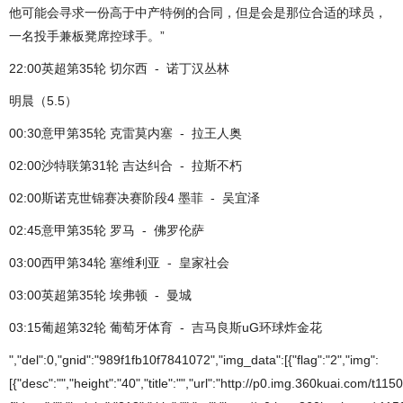
他可能会寻求一份高于中产特例的合同，但是会是那位合适的球员，
一名投手兼板凳席控球手。”
22:00英超第35轮 切尔西 - 诺丁汉丛林
明晨（5.5）
00:30意甲第35轮 克雷莫内塞 - 拉王人奥
02:00沙特联第31轮 吉达纠合 - 拉斯不朽
02:00斯诺克世锦赛决赛阶段4 墨菲 - 吴宜泽
02:45意甲第35轮 罗马 - 佛罗伦萨
03:00西甲第34轮 塞维利亚 - 皇家社会
03:00英超第35轮 埃弗顿 - 曼城
03:15葡超第32轮 葡萄牙体育 - 吉马良斯uG环球炸金花
","del":0,"gnid":"989f1fb10f7841072","img_data":[{"flag":"2","img":
[{"desc":"","height":"40","title":"","url":"http://p0.img.360kuai.com/t1