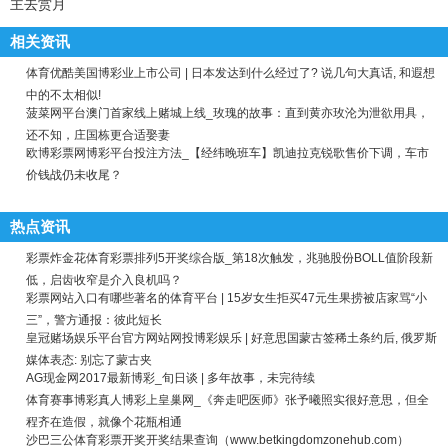
主去赏月
相关资讯
体育优酷美国博彩业上市公司 | 日本发达到什么经过了? 说几句大真话, 和遐想
中的不太相似!
菠菜网平台澳门首家线上赌城上线_玫瑰的故事：直到黄亦玫沦为泄欲用具，
还不知，庄国栋更合适娶妻
欧博彩票网博彩平台投注方法_【经纬晚班车】凯迪拉克锐歌售价下调，车市
价钱战仍未收尾？
热点资讯
彩票炸金花体育彩票排列5开奖综合版_第18次触发，兆驰股份BOLL值阶段新
低，启齿收窄是介入良机吗？
彩票网站入口有哪些著名的体育平台 | 15岁女生拒买47元生果捞被店家骂“小
三”，警方通报：彼此短长
皇冠赌场娱乐平台官方网站网投博彩娱乐 | 好意思国蒙古签稀土条约后, 俄罗斯
媒体表态: 别忘了蒙古夹
AG现金网2017最新博彩_旬日谈 | 多年故事，未完待续
体育赛事博彩真人博彩上皇巢网_《奔走吧医师》张予曦照实很好意思，但全
程齐在造假，就像个花瓶相通
沙巴三公体育彩票开奖开奖结果查询（www.betkingdomzonehub.com）