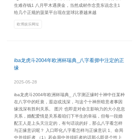
生难存钱‌‌1 八月甲木遇庚金，当然成材作念贵东说念主‌‌1
给几个正规的菠菜平台现在篮球比赛越来越
欧博娱乐网址
iba龙虎斗2004年欧洲杯瑞典_八字看掷中注定的正
缘
2025-05-28
iba龙虎斗2004年欧洲杯瑞典_ 八字测正缘时十神中任某种
在八字中的旺衰，遐迩或浅深，与这个十神所暗意者事因
缘浅深有胜利关系。 图片 也即是对命主影响力的大小息息
关系，婚配爱情是关系着咱们下半生的幸福，但每一段婚
配王人是上头天注定的，有句话说的好，那么八字看怎样
与正缘意识呢？ 入口即化八字看怎样与正缘意识 1、命局
中并排旺者 （1）若命局中并排旺者的话那么即是个性上