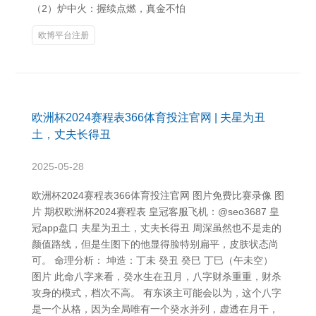
（2）炉中火：握续点燃，真金不怕
欧博平台注册
欧洲杯2024赛程表366体育投注官网 | 夫星为丑
土，丈夫长得丑
2025-05-28
欧洲杯2024赛程表366体育投注官网 图片免费比赛录像 图
片 期权欧洲杯2024赛程表 皇冠客服飞机：@seo3687 皇
冠app盘口 夫星为丑土，丈夫长得丑 周深虽然也不是走的
颜值路线，但是生图下的他显得脸特别扁平，皮肤状态尚
可。 命理分析： 坤造：丁未 癸丑 癸巳 丁巳（午未空）
图片 此命八字来看，癸水生在丑月，八字财杀重重，财杀
攻身的模式，档次不高。 有东谈主可能会以为，这个八字
是一个从格，因为全局唯有一个癸水并列，虚透在月干，